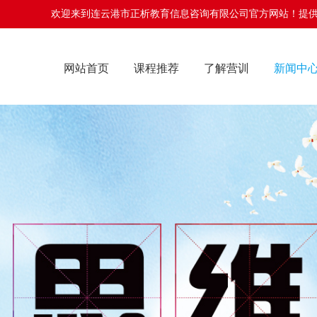
欢迎来到连云港市正析教育信息咨询有限公司官方网站！
网站首页
课程推荐
了解营训
新闻中